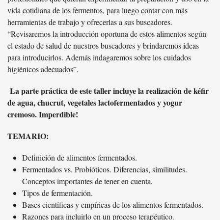
vida cotidiana de los fermentos, para luego contar con más
herramientas de trabajo y ofrecerlas a sus buscadores.
“Revisaremos la introducción oportuna de estos alimentos según
el estado de salud de nuestros buscadores y brindaremos ideas
para introducirlos. Además indagaremos sobre los cuidados
higiénicos adecuados”.
La parte práctica de este taller incluye la realización de kéfir
de agua, chucrut, vegetales lactofermentados y yogur
cremoso. Imperdible!
TEMARIO:
Definición de alimentos fermentados.
Fermentados vs. Probióticos. Diferencias, similitudes.
Conceptos importantes de tener en cuenta.
Tipos de fermentación.
Bases científicas y empíricas de los alimentos fermentados.
Razones para incluirlo en un proceso terapéutico.