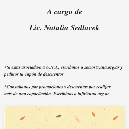
A cargo de
Lic. Natalia Sedlacek
*Si estás asociada/o a U.N.A, escribinos a socios@una.org.ar y
pedinos tu cupón de descuentos
*Consultanos por promociones y descuentos por realizar
más de una capacitación. Escribinos a info@una.org.ar