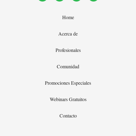
Home
Acerca de
Profesionales
Comunidad
Promociones Especiales
Webinars Gratuitos
Contacto