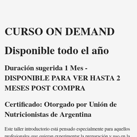
CURSO ON DEMAND
Disponible todo el año
Duración sugerida 1 Mes -
DISPONIBLE PARA VER HASTA 2
MESES POST COMPRA
Certificado: Otorgado por Unión de
Nutricionistas de Argentina
Este taller introductorio está pensado especialmente para aquellos
profesionales que quieran experimentar la preparación y uso en la