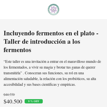
Incluyendo fermentos en el plato -
Taller de introducción a los
fermentos
“Este taller es una invitación a entrar en el maravilloso mundo de
los fermentados, a vivir su magia y brotar tus ganas de querer
transmitirla” . Conoceran sus funciones, su rol en una
alimentación saludable, la relación con los probióticos, su alta
accesibilidad y sus bases científicas y empíricas.
$44.550
$40.500
9 % OFF