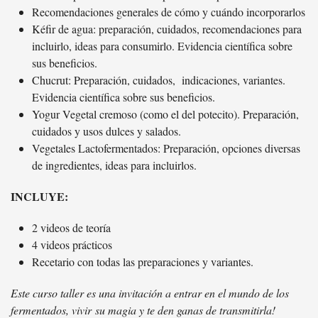
Recomendaciones generales de cómo y cuándo incorporarlos
Kéfir de agua: preparación, cuidados, recomendaciones para
incluirlo, ideas para consumirlo. Evidencia científica sobre
sus beneficios.
Chucrut: Preparación, cuidados, indicaciones, variantes.
Evidencia científica sobre sus beneficios.
Yogur Vegetal cremoso (como el del potecito). Preparación,
cuidados y usos dulces y salados.
Vegetales Lactofermentados: Preparación, opciones diversas
de ingredientes, ideas para incluirlos.
INCLUYE:
2 videos de teoría
4 videos prácticos
Recetario con todas las preparaciones y variantes.
Este curso taller es una invitación a entrar en el mundo de los
fermentados, vivir su magia y te den ganas de transmitirla!