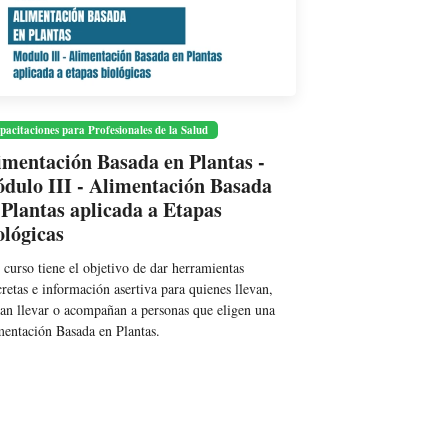
pacitaciones para Profesionales de la Salud
imentación Basada en Plantas -
dulo III - Alimentación Basada
 Plantas aplicada a Etapas
ológicas
 curso tiene el objetivo de dar herramientas
retas e información asertiva para quienes llevan,
an llevar o acompañan a personas que eligen una
entación Basada en Plantas.