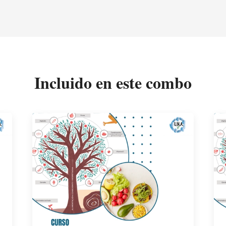
Incluido en este combo