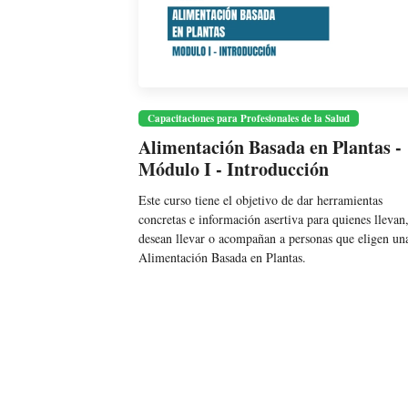
Capacitaciones para Profesionales de la Salud
Alimentación Basada en Plantas -
Módulo I - Introducción
Este curso tiene el objetivo de dar herramientas
concretas e información asertiva para quienes llevan
desean llevar o acompañan a personas que eligen un
Alimentación Basada en Plantas.