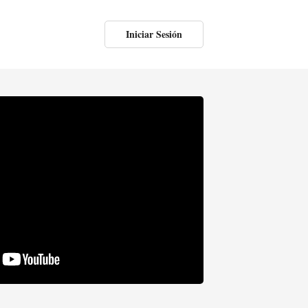
Iniciar Sesión