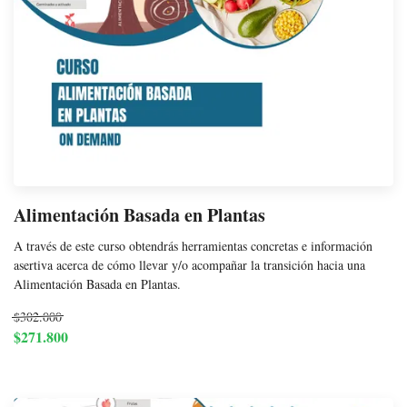
Alimentación Basada en Plantas
A través de este curso obtendrás herramientas concretas e información
asertiva acerca de cómo llevar y/o acompañar la transición hacia una
Alimentación Basada en Plantas.
$302.000
$271.800