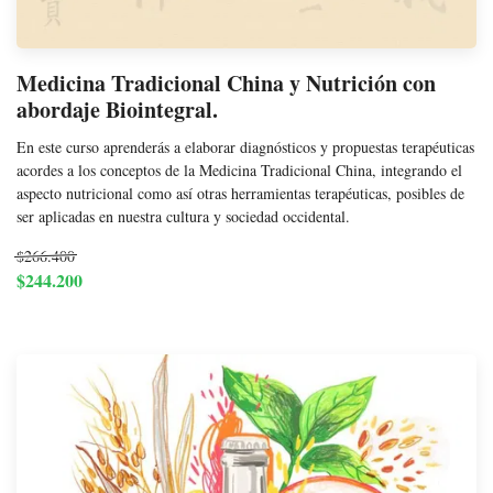
Medicina Tradicional China y Nutrición con
abordaje Biointegral.
En este curso aprenderás a elaborar diagnósticos y propuestas terapéuticas
acordes a los conceptos de la Medicina Tradicional China, integrando el
aspecto nutricional como así otras herramientas terapéuticas, posibles de
ser aplicadas en nuestra cultura y sociedad occidental.
$266.400
$244.200