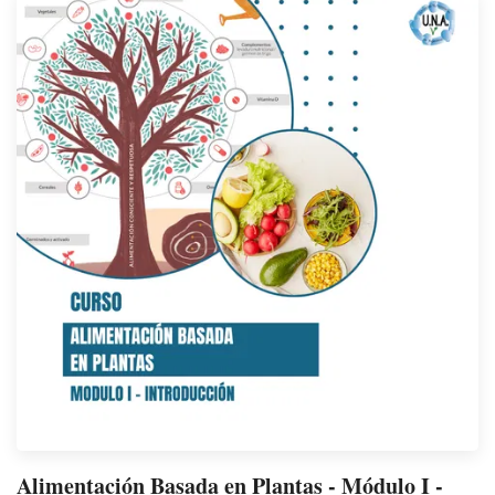
Alimentación Basada en Plantas - Módulo I -