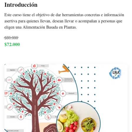
Introducción
Este curso tiene el objetivo de dar herramientas concretas e información
asertiva para quienes llevan, desean llevar o acompañan a personas que
eligen una Alimentación Basada en Plantas.
$80.000
$72.000