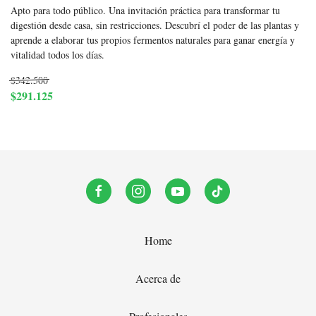
Apto para todo público. Una invitación práctica para transformar tu
digestión desde casa, sin restricciones. Descubrí el poder de las plantas y
aprende a elaborar tus propios fermentos naturales para ganar energía y
vitalidad todos los días.
$342.500
$291.125
Home
Acerca de