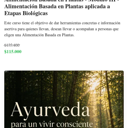
Alimentación Basada en Plantas aplicada a
Etapas Biológicas
Este curso tiene el objetivo de dar herramientas concretas e información
asertiva para quienes llevan, desean llevar o acompañan a personas que
eligen una Alimentación Basada en Plantas.
$135.400
$115.000