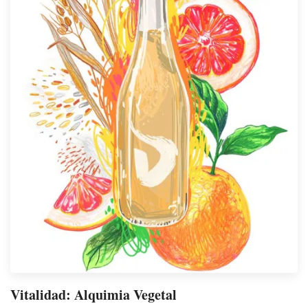
Vitalidad: Alquimia Vegetal