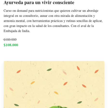
Ayurveda para un vivir consciente
Curso on demand para nutricionistas que quieren cultivar un abordaje
integral en su consultorio, aunar con otra mirada de alimentación y
armonía mental, con herramientas prácticas y rutinas sencillas de aplicar,
con gran impacto en la salud de los consultantes. Con el aval de la
Embajada de India.
$180.000
$108.000