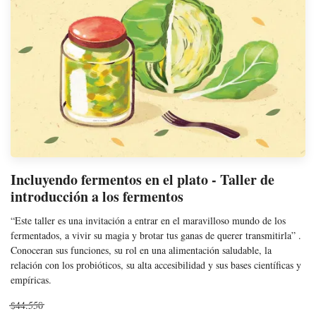
Incluyendo fermentos en el plato - Taller de
introducción a los fermentos
“Este taller es una invitación a entrar en el maravilloso mundo de los
fermentados, a vivir su magia y brotar tus ganas de querer transmitirla” .
Conoceran sus funciones, su rol en una alimentación saludable, la
relación con los probióticos, su alta accesibilidad y sus bases científicas y
empíricas.
$44.550