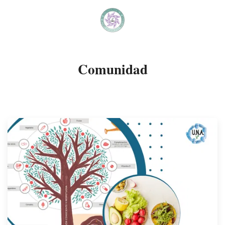
Comunidad