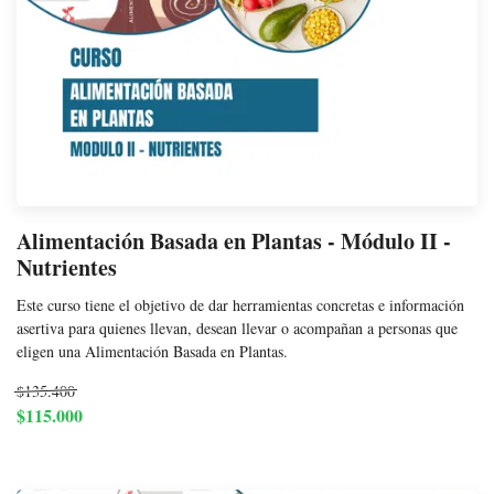
Alimentación Basada en Plantas - Módulo II -
Nutrientes
Este curso tiene el objetivo de dar herramientas concretas e información
asertiva para quienes llevan, desean llevar o acompañan a personas que
eligen una Alimentación Basada en Plantas.
$135.400
$115.000