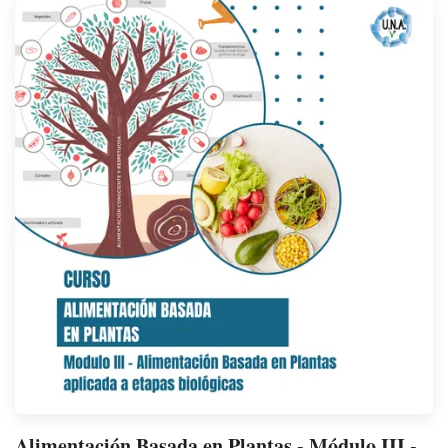
Alimentación Basada en Plantas - Módulo III -