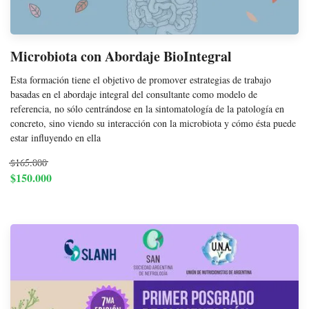
Microbiota con Abordaje BioIntegral
Esta formación tiene el objetivo de promover estrategias de trabajo
basadas en el abordaje integral del consultante como modelo de
referencia, no sólo centrándose en la sintomatología de la patología en
concreto, sino viendo su interacción con la microbiota y cómo ésta puede
estar influyendo en ella
$165.000
$150.000