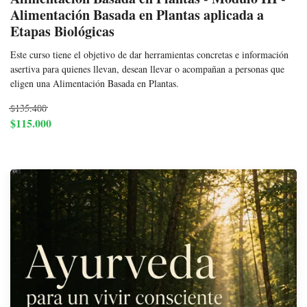
Alimentación Basada en Plantas aplicada a
Etapas Biológicas
Este curso tiene el objetivo de dar herramientas concretas e información
asertiva para quienes llevan, desean llevar o acompañan a personas que
eligen una Alimentación Basada en Plantas.
$135.400
$115.000