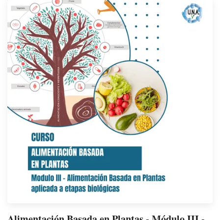
Alimentación Basada en Plantas - Módulo III -