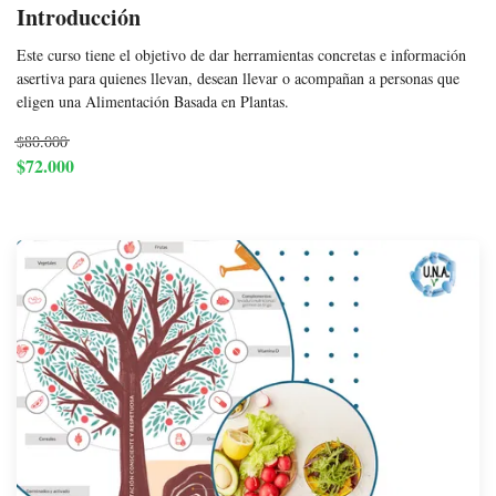
Introducción
Este curso tiene el objetivo de dar herramientas concretas e información
asertiva para quienes llevan, desean llevar o acompañan a personas que
eligen una Alimentación Basada en Plantas.
$80.000
$72.000