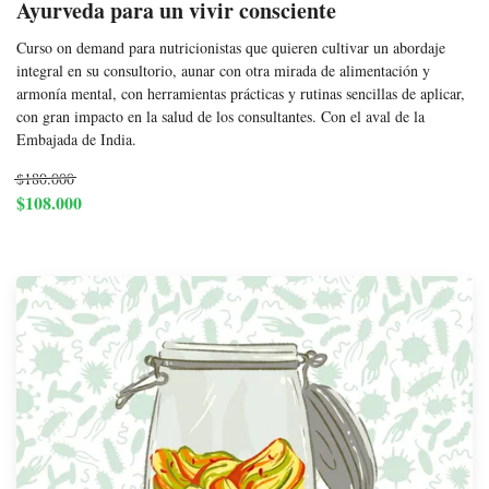
Ayurveda para un vivir consciente
Curso on demand para nutricionistas que quieren cultivar un abordaje
integral en su consultorio, aunar con otra mirada de alimentación y
armonía mental, con herramientas prácticas y rutinas sencillas de aplicar,
con gran impacto en la salud de los consultantes. Con el aval de la
Embajada de India.
$180.000
$108.000