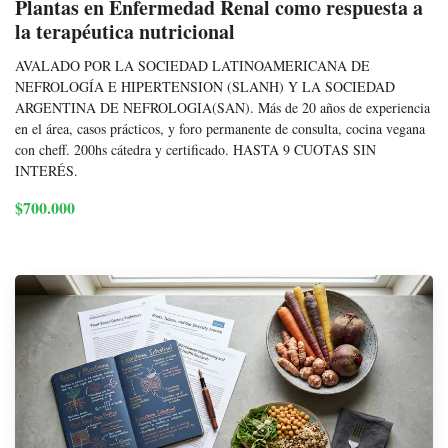
Plantas en Enfermedad Renal como respuesta a
la terapéutica nutricional
AVALADO POR LA SOCIEDAD LATINOAMERICANA DE
NEFROLOGÍA E HIPERTENSION (SLANH) Y LA SOCIEDAD
ARGENTINA DE NEFROLOGIA(SAN). Más de 20 años de experiencia
en el área, casos prácticos, y foro permanente de consulta, cocina vegana
con cheff. 200hs cátedra y certificado. HASTA 9 CUOTAS SIN
INTERÉS.
$700.000