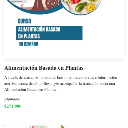
Alimentación Basada en Plantas
A través de este curso obtendrás herramientas concretas e información
asertiva acerca de cómo llevar y/o acompañar la transición hacia una
Alimentación Basada en Plantas.
$302.000
$271.800