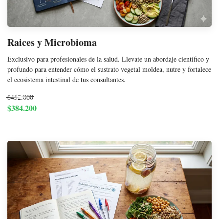
Raices y Microbioma
Exclusivo para profesionales de la salud. Llevate un abordaje científico y
profundo para entender cómo el sustrato vegetal moldea, nutre y fortalece
el ecosistema intestinal de tus consultantes.
$452.000
$384.200