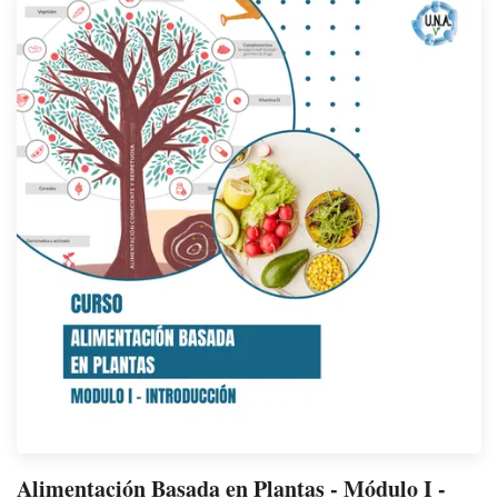
Alimentación Basada en Plantas - Módulo I -