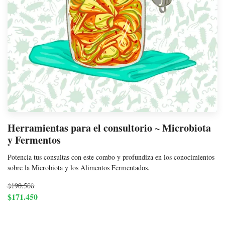
Herramientas para el consultorio ~ Microbiota
y Fermentos
Potencia tus consultas con este combo y profundiza en los conocimientos
sobre la Microbiota y los Alimentos Fermentados.
$190.500
$171.450