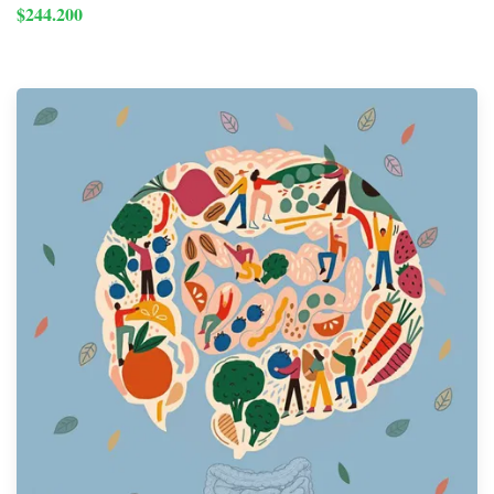
$244.200