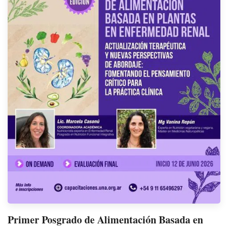
Primer Posgrado de Alimentación Basada en