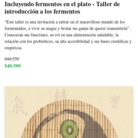
Incluyendo fermentos en el plato - Taller de
introducción a los fermentos
“Este taller es una invitación a entrar en el maravilloso mundo de los
fermentados, a vivir su magia y brotar tus ganas de querer transmitirla” .
Conoceran sus funciones, su rol en una alimentación saludable, la
relación con los probióticos, su alta accesibilidad y sus bases científicas y
empíricas.
$44.550
$40.500