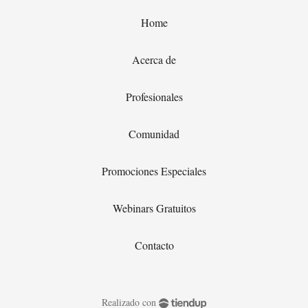
Home
Acerca de
Profesionales
Comunidad
Promociones Especiales
Webinars Gratuitos
Contacto
Realizado con