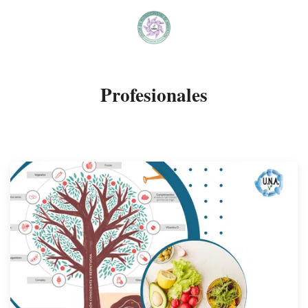
Profesionales