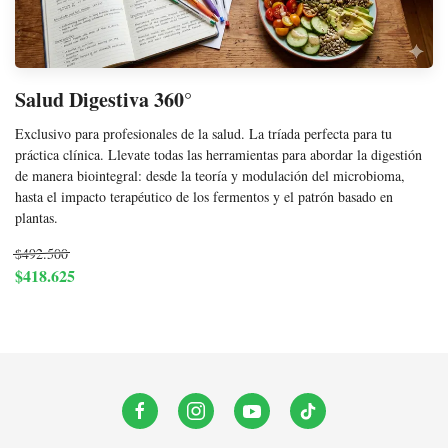
Salud Digestiva 360°
Exclusivo para profesionales de la salud. La tríada perfecta para tu
práctica clínica. Llevate todas las herramientas para abordar la digestión
de manera biointegral: desde la teoría y modulación del microbioma,
hasta el impacto terapéutico de los fermentos y el patrón basado en
plantas.
$492.500
$418.625