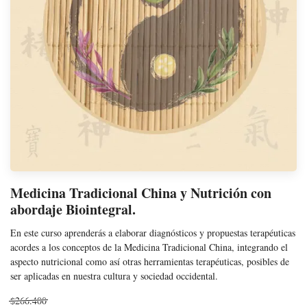
Medicina Tradicional China y Nutrición con
abordaje Biointegral.
En este curso aprenderás a elaborar diagnósticos y propuestas terapéuticas
acordes a los conceptos de la Medicina Tradicional China, integrando el
aspecto nutricional como así otras herramientas terapéuticas, posibles de
ser aplicadas en nuestra cultura y sociedad occidental.
$266.400