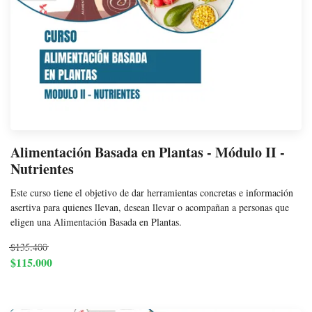
Alimentación Basada en Plantas - Módulo II -
Nutrientes
Este curso tiene el objetivo de dar herramientas concretas e información
asertiva para quienes llevan, desean llevar o acompañan a personas que
eligen una Alimentación Basada en Plantas.
$135.400
$115.000